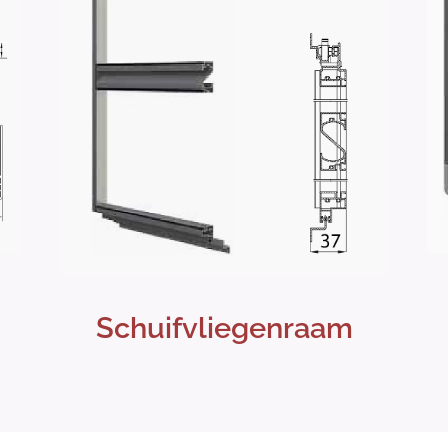
Schuifvliegenraam