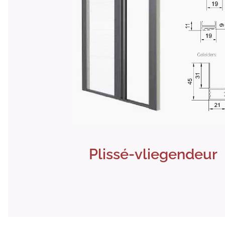
Plissé-vliegendeur