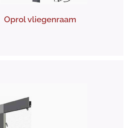
Oprol vliegenraam