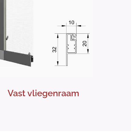
Vast vliegenraam