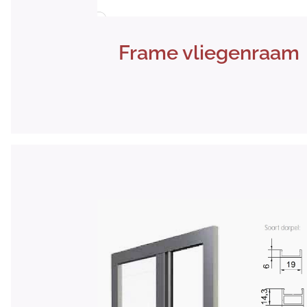
Frame vliegenraam