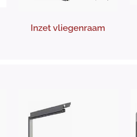
Inzet vliegenraam